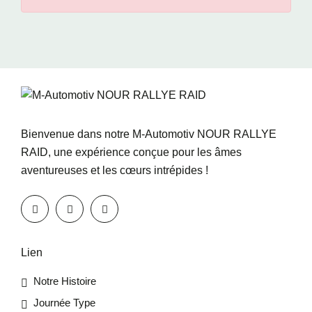
Bienvenue dans notre M-Automotiv NOUR RALLYE
RAID, une expérience conçue pour les âmes
aventureuses et les cœurs intrépides !
Lien
Notre Histoire
Journée Type