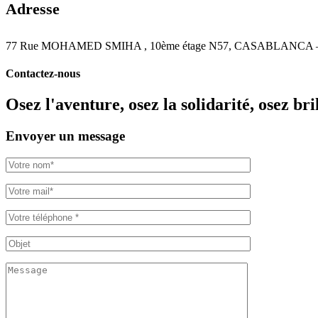
Adresse
77 Rue MOHAMED SMIHA , 10ème étage N57, CASABLANCA
Contactez-nous
Osez l'aventure, osez la solidarité, osez br
Envoyer un message