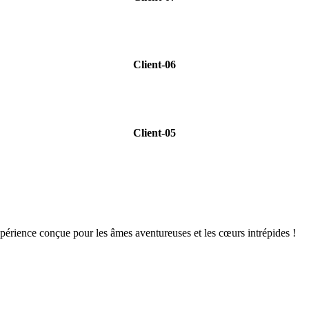
Client-06
Client-05
ce conçue pour les âmes aventureuses et les cœurs intrépides !