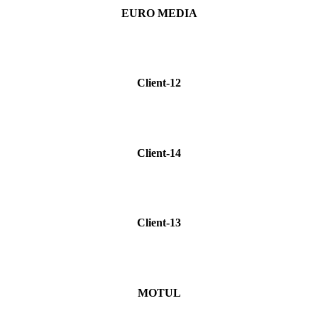
EURO MEDIA
Client-12
Client-14
Client-13
MOTUL