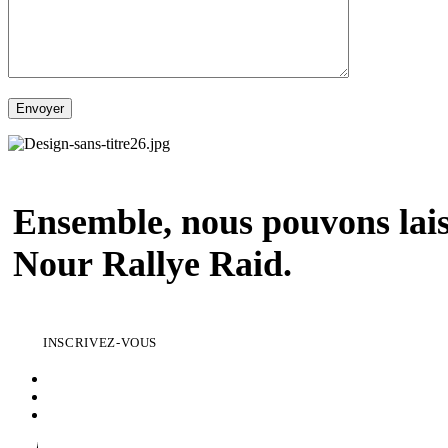
Envoyer
Ensemble, nous pouvons lai
Nour Rallye Raid.
INSCRIVEZ-VOUS