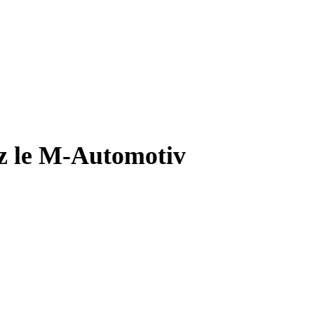
ez le M-Automotiv