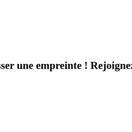
sser une empreinte ! Rejoign