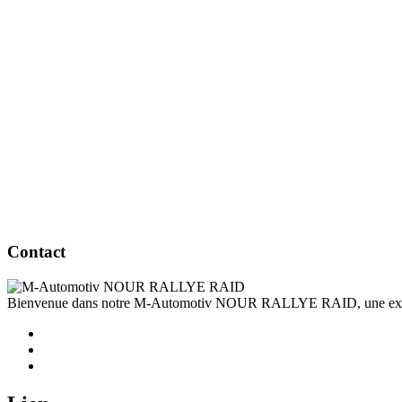
Contact
Bienvenue dans notre M-Automotiv NOUR RALLYE RAID, une expérien