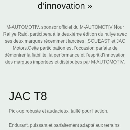
d’innovation »
M-AUTOMOTIV, sponsor officiel du M-AUTOMOTIV Nour
Rallye Raid, participera à la deuxième édition du rallye avec
ses deux marques récemment lancées : SOUEAST et JAC
Motors.Cette participation est l’occasion parfaite de
démontrer la fiabilité, la performance et l’esprit d’innovation
des marques importées et distribuées par M-AUTOMOTIV.
JAC T8
Pick-up robuste et audacieux, taillé pour l’action.
Endurant, puissant et parfaitement adapté aux terrains