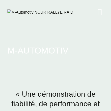
M-AUTOMOTIV
« Une démonstration de
fiabilité, de performance et