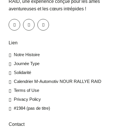
RAID, une expérience conçue pour les âmes
aventureuses et les cœurs intrépides !
Lien
Notre Histoire
Journée Type
Solidarité
Calendrier M-Automotiv NOUR RALLYE RAID
Terms of Use
Privacy Policy
#1984 (pas de titre)
Contact