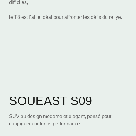
difficiles,
le T8 est l’allié idéal pour affronter les défis du rallye.
SOUEAST S09
SUV au design moderne et élégant, pensé pour
conjuguer confort et performance.