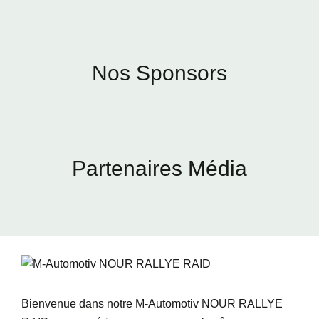
Nos Sponsors
Partenaires Média
Bienvenue dans notre M-Automotiv NOUR RALLYE