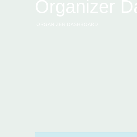
Organizer D
ORGANIZER DASHBOARD