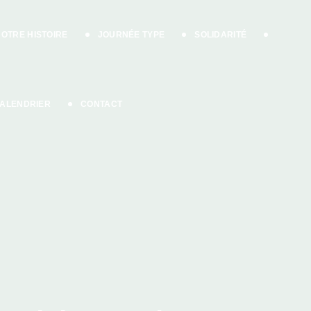
OTRE HISTOIRE
JOURNÉE TYPE
SOLIDARITÉ
ALENDRIER
CONTACT