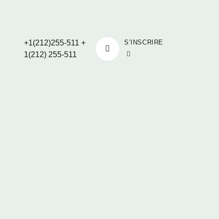
S’INSCRIRE
+1(212)255-511
+
1(212) 255-511