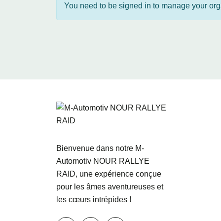
You need to be signed in to manage your orga
Bienvenue dans notre M-
Automotiv NOUR RALLYE
RAID, une expérience conçue
pour les âmes aventureuses et
les cœurs intrépides !