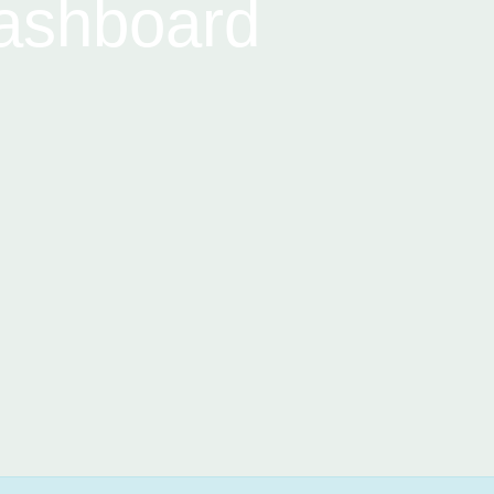
ashboard